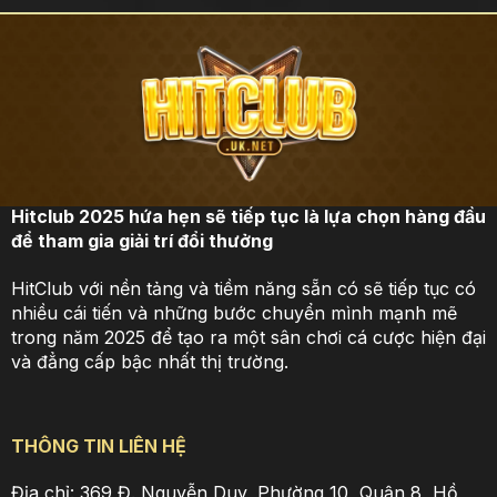
Hitclub 2025 hứa hẹn sẽ tiếp tục là lựa chọn hàng đầu
để tham gia giải trí đổi thưởng
HitClub với nền tảng và tiềm năng sẵn có sẽ tiếp tục có
nhiều cái tiến và những bước chuyển mình mạnh mẽ
trong năm 2025 để tạo ra một sân chơi cá cược hiện đại
và đẳng cấp bậc nhất thị trường.
THÔNG TIN LIÊN HỆ
Địa chỉ: 369 Đ. Nguyễn Duy, Phường 10, Quận 8, Hồ