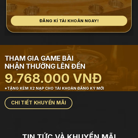
ĐĂNG KÍ TÀI KHOẢN NGAY!
THAM GIA GAME BÀI
NHẬN THƯỞNG LÊN ĐẾN
9.768.000 VNĐ
*TẶNG KÈM X2 NẠP CHO TÀI KHOẢN ĐĂNG KÝ MỚI
CHI TIẾT KHUYẾN MÃI
TIN TỨC VÀ KHUYẾN MÃI