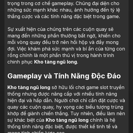
trọng trong cơ chế gameplay. Chúng đại diện cho
những sức mạnh khác nhau, ảnh hưởng đến tỷ lệ
thắng cược và các tính năng đặc biệt trong game.
Sự xuất hiện của chúng trên các cuộn quay sẽ
mang đến những phần thưởng bất ngờ, khiến cho
mỗi vòng quay đều trở nên hồi hộp và đầy mong
đợi. Việc khám phá sức mạnh và bí ẩn của từng con
rồng chính là một phần thú vị trong hành trình
chinh phục
Kho tàng ngũ long
.
Gameplay và Tính Năng Độc Đáo
Kho tàng ngũ long
sở hữu lối chơi game slot truyền
thống nhưng được nâng cấp với nhiều tính năng
hiện đại và hấp dẫn. Người chơi chỉ cần đặt cược và
quay các cuộn quay, hy vọng các biểu tượng trùng
khớp để giành chiến thắng. Tuy nhiên, điều làm nên
sự khác biệt của
Kho tàng ngũ long
chính là hệ
thống tính năng đặc biệt, được thiết kế tinh tế và