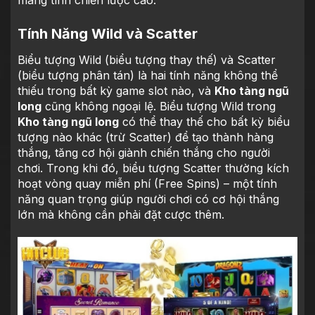
mang tính chiến lược cao.
Tính Năng Wild và Scatter
Biểu tượng Wild (biểu tượng thay thế) và Scatter
(biểu tượng phân tán) là hai tính năng không thể
thiếu trong bất kỳ game slot nào, và
Kho tàng ngũ
long
cũng không ngoại lệ. Biểu tượng Wild trong
Kho tàng ngũ long
có thể thay thế cho bất kỳ biểu
tượng nào khác (trừ Scatter) để tạo thành hàng
thắng, tăng cơ hội giành chiến thắng cho người
chơi. Trong khi đó, biểu tượng Scatter thường kích
hoạt vòng quay miễn phí (Free Spins) – một tính
năng quan trọng giúp người chơi có cơ hội thắng
lớn mà không cần phải đặt cược thêm.