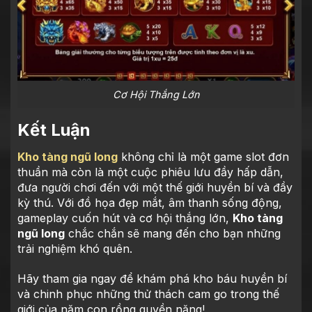
Cơ Hội Thắng Lớn
Kết Luận
Kho tàng ngũ long
không chỉ là một game slot đơn
thuần mà còn là một cuộc phiêu lưu đầy hấp dẫn,
đưa người chơi đến với một thế giới huyền bí và đầy
kỳ thú. Với đồ họa đẹp mắt, âm thanh sống động,
gameplay cuốn hút và cơ hội thắng lớn,
Kho tàng
ngũ long
chắc chắn sẽ mang đến cho bạn những
trải nghiệm khó quên.
Hãy tham gia ngay để khám phá kho báu huyền bí
và chinh phục những thử thách cam go trong thế
giới của năm con rồng quyền năng!