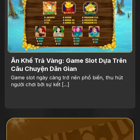
Ăn Khế Trả Vàng: Game Slot Dựa Trên
Câu Chuyện Dân Gian
Game slot ngày càng trở nên phổ biến, thu hút
người chơi bởi sự kết [...]