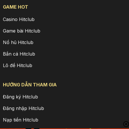
GAME HOT
Casino Hitclub
Game bài Hitclub
Nổ hũ Hitclub
Bắn cá Hitclub
Lô đề Hitclub
HƯỚNG DẪN THAM GIA
Đăng ký Hitclub
Đăng nhập Hitclub
Nạp tiền Hitclub