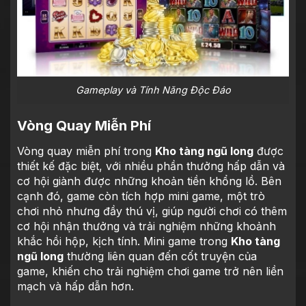
Gameplay và Tính Năng Độc Đáo
Vòng Quay Miễn Phí
Vòng quay miễn phí trong
Kho tàng ngũ long
được
thiết kế đặc biệt, với nhiều phần thưởng hấp dẫn và
cơ hội giành được những khoản tiền khổng lồ. Bên
cạnh đó, game còn tích hợp mini game, một trò
chơi nhỏ nhưng đầy thú vị, giúp người chơi có thêm
cơ hội nhận thưởng và trải nghiệm những khoảnh
khắc hồi hộp, kịch tính. Mini game trong
Kho tàng
ngũ long
thường liên quan đến cốt truyện của
game, khiến cho trải nghiệm chơi game trở nên liền
mạch và hấp dẫn hơn.