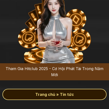
Tham Gia Hitclub 2025 - Cơ Hội Phát Tài Trong Năm
Mới
Trang chủ
»
Tin tức