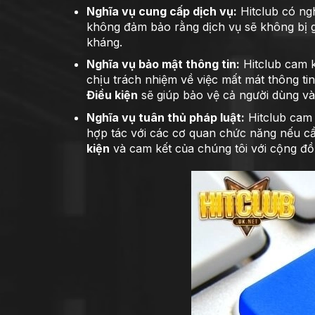
Nghĩa vụ cung cấp dịch vụ:
Hitclub có ngh
không đảm bảo rằng dịch vụ sẽ không bị g
kháng.
Nghĩa vụ bảo mật thông tin:
Hitclub cam k
chịu trách nhiệm về việc mất mát thông tin 
Điều kiện
sẽ giúp bảo vệ cả người dùng và 
Nghĩa vụ tuân thủ pháp luật:
Hitclub cam 
hợp tác với các cơ quan chức năng nếu cần
kiện
và cam kết của chúng tôi với cộng đồ