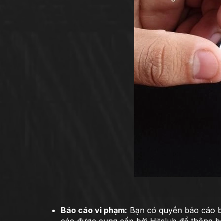
Báo cáo vi phạm:
Bạn có quyền báo cáo b
cáo được cung cấp bởi Hitclub để thông b