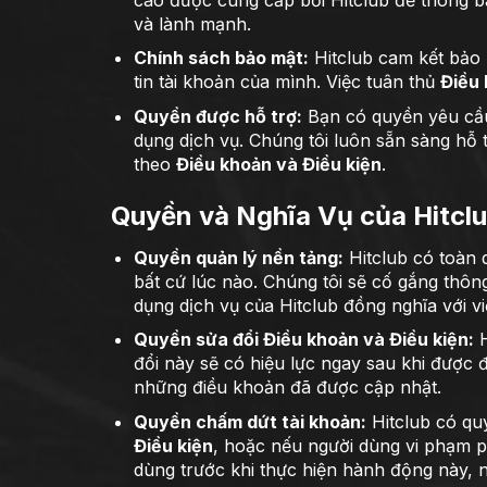
và lành mạnh.
Chính sách bảo mật:
Hitclub cam kết bảo 
tin tài khoản của mình. Việc tuân thủ
Điều 
Quyền được hỗ trợ:
Bạn có quyền yêu cầu
dụng dịch vụ. Chúng tôi luôn sẵn sàng hỗ t
theo
Điều khoản và Điều kiện
.
Quyền và Nghĩa Vụ của Hitcl
Quyền quản lý nền tảng:
Hitclub có toàn 
bất cứ lúc nào. Chúng tôi sẽ cố gắng thô
dụng dịch vụ của Hitclub đồng nghĩa với 
Quyền sửa đổi Điều khoản và Điều kiện:
H
đổi này sẽ có hiệu lực ngay sau khi được đ
những điều khoản đã được cập nhật.
Quyền chấm dứt tài khoản:
Hitclub có qu
Điều kiện
, hoặc nếu người dùng vi phạm p
dùng trước khi thực hiện hành động này, 