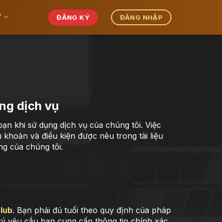
T
ĐĂNG KÝ
ĐĂNG NHẬP
ụng dịch vụ
ạn khi sử dụng dịch vụ của chúng tôi. Việc
khoản và điều kiện được nêu trong tài liệu
ng của chúng tôi.
club
. Bạn phải đủ tuổi theo quy định của pháp
ký yêu cầu bạn cung cấp thông tin chính xác