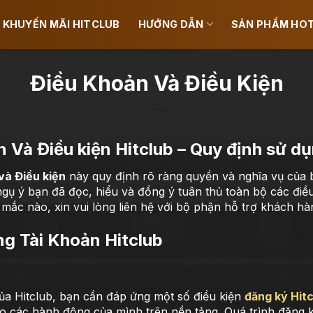
KHUYẾN MÃI HITCLUB
HƯỚNG DẪN
SẢN PHẨM HO
Điều Khoản Và Điều Kiện
 Và Điều kiện Hitclub – Quy định sử d
và Điều kiện
này quy định rõ ràng quyền và nghĩa vụ của b
gụ ý bạn đã đọc, hiểu và đồng ý tuân thủ toàn bộ các điều 
mắc nào, xin vui lòng liên hệ với bộ phận hỗ trợ khách hà
g Tài Khoản Hitclub
của Hitclub, bạn cần đáp ứng một số điều kiện
đăng ký Hit
cho các hành động của mình trên nền tảng. Quá trình đăng 