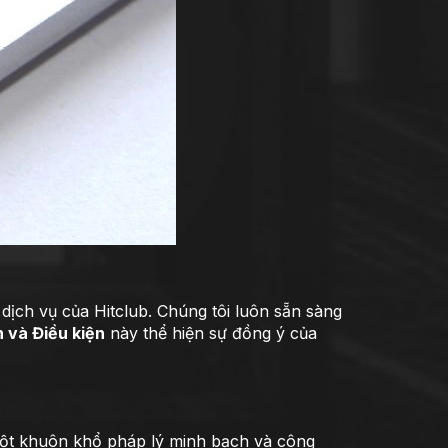
 dịch vụ của Hitclub. Chúng tôi luôn sẵn sàng
 và Điều kiện
này thể hiện sự đồng ý của
một khuôn khổ pháp lý minh bạch và công