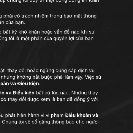
g phải có trách nhiệm trong bảo mật thông
ân của bạn.
p bất kỳ khó khăn hoặc vấn đề nào khi sử
húng tôi là một phần của quyền lợi của bạn
ật, thay đổi hoặc ngừng cung cấp dịch vụ
 nhưng không bắt buộc phải làm vậy. Việc sử
oản và Điều kiện
.
ản và Điều kiện
bất cứ lúc nào. Những thay
i có thay đổi được xem là bạn đã đồng ý với
u phát hiện hành vi vi phạm
Điều khoản và
 Chúng tôi sẽ cố gắng thông báo cho người