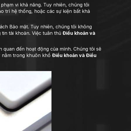
 phạm vi khả năng. Tuy nhiên, chúng tôi
 trì hệ thống, hoặc các sự kiện bất khả
ách Bảo mật. Tuy nhiên, chúng tôi không
 tin tài khoản. Việc tuân thủ
Điều khoản và
iên quan đến hoạt động của mình. Chúng tôi sẽ
này nằm trong khuôn khổ
Điều khoản và Điều