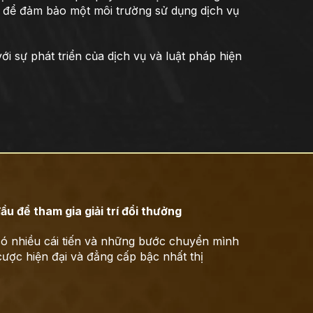
ết để đảm bảo một môi trường sử dụng dịch vụ
i sự phát triển của dịch vụ và luật pháp hiện
ầu để tham gia giải trí đổi thưởng
 có nhiều cái tiến và những bước chuyển mình
ược hiện đại và đẳng cấp bậc nhất thị