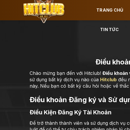
Chuyển
TRANG CHỦ
đến
nội
dung
TIN TỨC
Điều khoản
Chào mừng bạn đến với Hitclub!
Điều khoản 
sử dụng bất kỳ dịch vụ nào của
Hitclub
đều n
này. Nếu bạn có bất kỳ câu hỏi hoặc về thắc 
Điều khoản Đăng ký và Sử dụn
Điều Kiện Đăng Ký Tài Khoản
Để trở thành thành viên và sử dụng dịch vụ 
luật để có thể tự chịu trách nhiệm pháp lý 