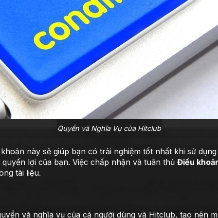
Quyền và Nghĩa Vụ của Hitclub
 khoản này sẽ giúp bạn có trải nghiệm tốt nhất khi sử dụng
 quyền lợi của bạn. Việc chấp nhận và tuân thủ
Điều khoản
ng tài liệu.
uyền và nghĩa vụ của cả người dùng và Hitclub, tạo nên 