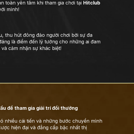
 toàn yên tâm khi tham gia chơi tại
Hitclub
với mình!
, thu hút đông đảo người chơi bởi sự đa
áng là điểm đến lý tưởng cho những ai đam
y và cảm nhận sự khác biệt!
ầu để tham gia giải trí đổi thưởng
 có nhiều cái tiến và những bước chuyển mình
ược hiện đại và đẳng cấp bậc nhất thị