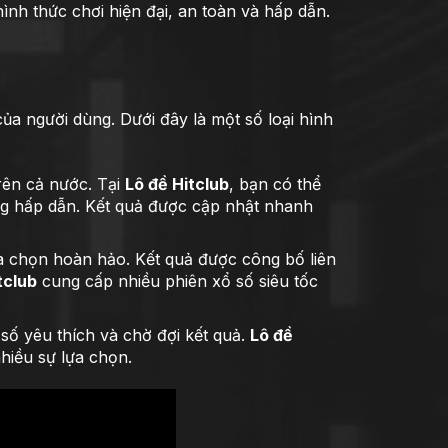
nh thức chơi hiện đại, an toàn và hấp dẫn.
ủa người dùng. Dưới đây là một số loại hình
rên cả nước. Tại
Lô đề Hitclub
, bạn có thể
ưởng hấp dẫn. Kết quả được cập nhật nhanh
a chọn hoàn hảo. Kết quả được công bố liên
tclub
cung cấp nhiều phiên xổ số siêu tốc
số yêu thích và chờ đợi kết quả.
Lô đề
hiều sự lựa chọn.