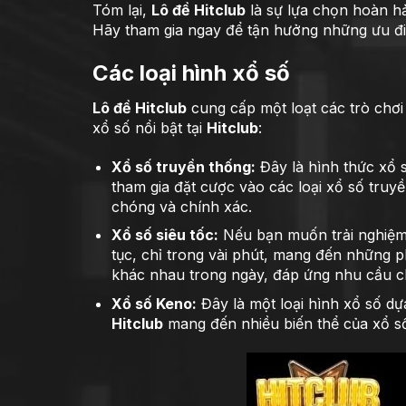
Tóm lại,
Lô đề Hitclub
là sự lựa chọn hoàn hả
Hãy tham gia ngay để tận hưởng những ưu đ
Các loại hình xổ số
Lô đề Hitclub
cung cấp một loạt các trò chơi
xổ số nổi bật tại
Hitclub
:
Xổ số truyền thống:
Đây là hình thức xổ s
tham gia đặt cược vào các loại xổ số truy
chóng và chính xác.
Xổ số siêu tốc:
Nếu bạn muốn trải nghiệm 
tục, chỉ trong vài phút, mang đến những ph
khác nhau trong ngày, đáp ứng nhu cầu c
Xổ số Keno:
Đây là một loại hình xổ số dự
Hitclub
mang đến nhiều biến thể của xổ số 