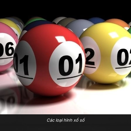
Các loại hình xổ số