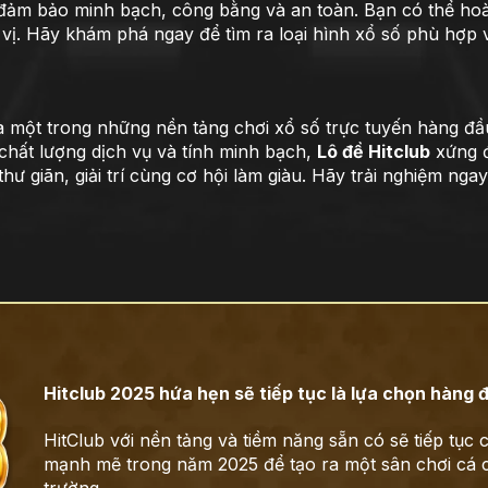
ảm bảo minh bạch, công bằng và an toàn. Bạn có thể hoàn
ú vị. Hãy khám phá ngay để tìm ra loại hình xổ số phù hợp 
à một trong những nền tảng chơi xổ số trực tuyến hàng đầu
 chất lượng dịch vụ và tính minh bạch,
Lô đề Hitclub
xứng đ
ư giãn, giải trí cùng cơ hội làm giàu. Hãy trải nghiệm nga
Hitclub 2025 hứa hẹn sẽ tiếp tục là lựa chọn hàng đ
HitClub với nền tảng và tiềm năng sẵn có sẽ tiếp tục
mạnh mẽ trong năm 2025 để tạo ra một sân chơi cá c