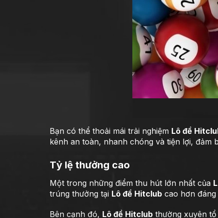
Bạn có thể thoải mái trải nghiệm
Lô đề Hitclu
kênh an toàn, nhanh chóng và tiện lợi, đảm b
Tỷ lệ thưởng cao
Một trong những điểm thu hút lớn nhất của
L
trúng thưởng tại
Lô đề Hitclub
cao hơn đáng 
Bên cạnh đó,
Lô đề Hitclub
thường xuyên tổ