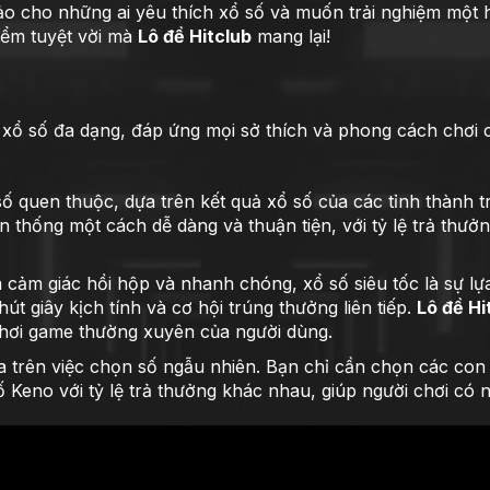
o cho những ai yêu thích xổ số và muốn trải nghiệm một hì
iểm tuyệt vời mà
Lô đề Hitclub
mang lại!
 xổ số đa dạng, đáp ứng mọi sở thích và phong cách chơi c
ố quen thuộc, dựa trên kết quả xổ số của các tỉnh thành t
ền thống một cách dễ dàng và thuận tiện, với tỷ lệ trả th
cảm giác hồi hộp và nhanh chóng, xổ số siêu tốc là sự lự
út giây kịch tính và cơ hội trúng thưởng liên tiếp.
Lô đề Hi
hơi game thường xuyên của người dùng.
a trên việc chọn số ngẫu nhiên. Bạn chỉ cần chọn các con 
Keno với tỷ lệ trả thưởng khác nhau, giúp người chơi có n