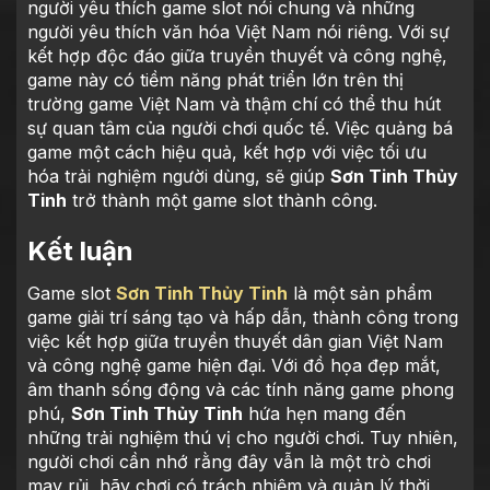
người yêu thích game slot nói chung và những
người yêu thích văn hóa Việt Nam nói riêng. Với sự
kết hợp độc đáo giữa truyền thuyết và công nghệ,
game này có tiềm năng phát triển lớn trên thị
trường game Việt Nam và thậm chí có thể thu hút
sự quan tâm của người chơi quốc tế. Việc quảng bá
game một cách hiệu quả, kết hợp với việc tối ưu
hóa trải nghiệm người dùng, sẽ giúp
Sơn Tinh Thủy
Tinh
trở thành một game slot thành công.
Kết luận
Game slot
Sơn Tinh Thủy Tinh
là một sản phẩm
game giải trí sáng tạo và hấp dẫn, thành công trong
việc kết hợp giữa truyền thuyết dân gian Việt Nam
và công nghệ game hiện đại. Với đồ họa đẹp mắt,
âm thanh sống động và các tính năng game phong
phú,
Sơn Tinh Thủy Tinh
hứa hẹn mang đến
những trải nghiệm thú vị cho người chơi. Tuy nhiên,
người chơi cần nhớ rằng đây vẫn là một trò chơi
may rủi, hãy chơi có trách nhiệm và quản lý thời