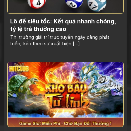
Lô đề siêu tốc: Kết quả nhanh chóng,
tỷ lệ trả thưởng cao
Thị trường giải trí trực tuyến ngày càng phát
triển, kéo theo sự xuất hiện [...]