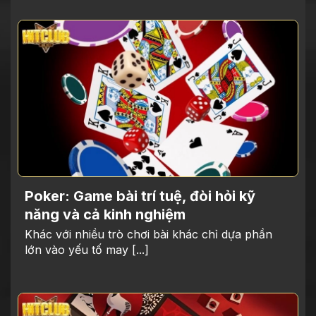
Poker: Game bài trí tuệ, đòi hỏi kỹ
năng và cả kinh nghiệm
Khác với nhiều trò chơi bài khác chỉ dựa phần
lớn vào yếu tố may [...]