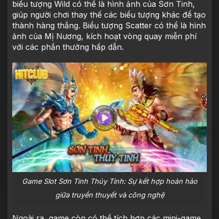
biểu tượng Wild có thể là hình ảnh của Sơn Tinh,
giúp người chơi thay thế các biểu tượng khác để tạo
thành hàng thắng. Biểu tượng Scatter có thể là hình
ảnh của Mị Nương, kích hoạt vòng quay miễn phí
với các phần thưởng hấp dẫn.
Game Slot Sơn Tinh Thủy Tinh: Sự kết hợp hoàn hảo
giữa truyền thuyết và công nghệ
Ngoài ra, game còn có thể tích hợp các mini-game