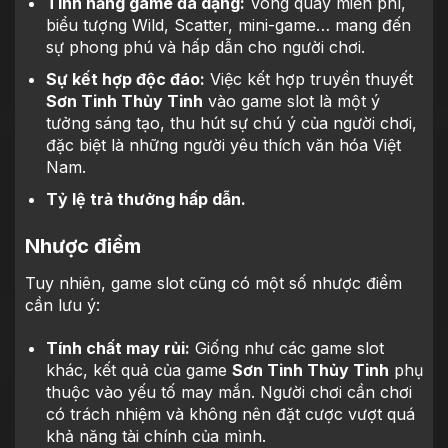
Tính năng game đa dạng:
Vòng quay miễn phí,
biểu tượng Wild, Scatter, mini-game… mang đến
sự phong phú và hấp dẫn cho người chơi.
Sự kết hợp độc đáo:
Việc kết hợp truyền thuyết
Sơn Tinh Thủy Tinh
vào game slot là một ý
tưởng sáng tạo, thu hút sự chú ý của người chơi,
đặc biệt là những người yêu thích văn hóa Việt
Nam.
Tỷ lệ trả thưởng hấp dẫn.
Nhược điểm
Tuy nhiên, game slot cũng có một số nhược điểm
cần lưu ý:
Tính chất may rủi:
Giống như các game slot
khác, kết quả của game
Sơn Tinh Thủy Tinh
phụ
thuộc vào yếu tố may mắn. Người chơi cần chơi
có trách nhiệm và không nên đặt cược vượt quá
khả năng tài chính của mình.