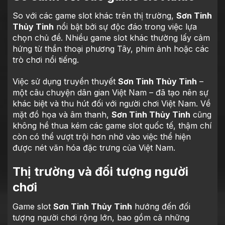
So với các game slot khác trên thị trường,
Sơn Tinh
Thủy Tinh
nổi bật bởi sự độc đáo trong việc lựa
chọn chủ đề. Nhiều game slot khác thường lấy cảm
hứng từ thần thoại phương Tây, phim ảnh hoặc các
trò chơi nổi tiếng.
Việc sử dụng truyền thuyết
Sơn Tinh Thủy Tinh
–
một câu chuyện dân gian Việt Nam – đã tạo nên sự
khác biệt và thu hút đối với người chơi Việt Nam. Về
mặt đồ họa và âm thanh,
Sơn Tinh Thủy Tinh
cũng
không hề thua kém các game slot quốc tế, thậm chí
còn có thể vượt trội hơn nhờ vào việc thể hiện
được nét văn hóa đặc trưng của Việt Nam.
Thị trường và đối tượng người
chơi
Game slot
Sơn Tinh Thủy Tinh
hướng đến đối
tượng người chơi rộng lớn, bao gồm cả những