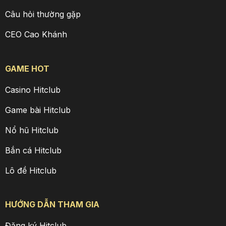
Câu hỏi thường gặp
CEO Cao Khánh
GAME HOT
Casino Hitclub
Game bài Hitclub
Nổ hũ Hitclub
Bắn cá Hitclub
Lô đề Hitclub
HƯỚNG DẪN THAM GIA
Đăng ký Hitclub