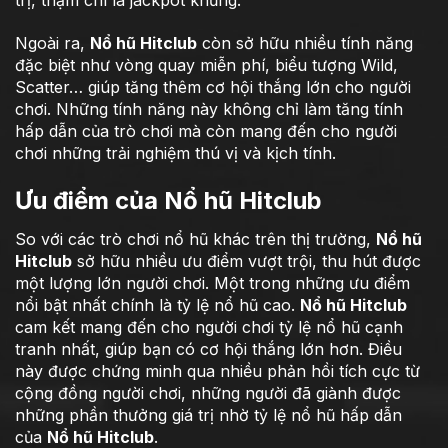
trị, thậm chí là jackpot khủng.
Ngoài ra,
Nổ hũ Hitclub
còn sở hữu nhiều tính năng
đặc biệt như vòng quay miễn phí, biểu tượng Wild,
Scatter… giúp tăng thêm cơ hội thắng lớn cho người
chơi. Những tính năng này không chỉ làm tăng tính
hấp dẫn của trò chơi mà còn mang đến cho người
chơi những trải nghiệm thú vị và kịch tính.
Ưu điểm của Nổ hũ Hitclub
So với các trò chơi nổ hũ khác trên thị trường,
Nổ hũ
Hitclub
sở hữu nhiều ưu điểm vượt trội, thu hút được
một lượng lớn người chơi. Một trong những ưu điểm
nổi bật nhất chính là tỷ lệ nổ hũ cao.
Nổ hũ Hitclub
cam kết mang đến cho người chơi tỷ lệ nổ hũ cạnh
tranh nhất, giúp bạn có cơ hội thắng lớn hơn. Điều
này được chứng minh qua nhiều phản hồi tích cực từ
cộng đồng người chơi, những người đã giành được
những phần thưởng giá trị nhờ tỷ lệ nổ hũ hấp dẫn
của
Nổ hũ Hitclub
.