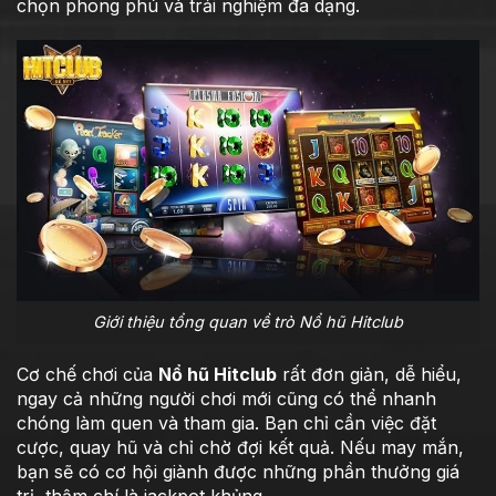
chọn phong phú và trải nghiệm đa dạng.
Giới thiệu tổng quan về trò Nổ hũ Hitclub
Cơ chế chơi của
Nổ hũ Hitclub
rất đơn giản, dễ hiểu,
ngay cả nh
ững người chơi mới cũng có thể nhanh
chóng làm quen và tham gia. Bạn chỉ cần việc đặt
cược, quay hũ và chỉ chờ đợi kết quả. Nếu may mắn,
bạn sẽ có cơ hội giành được những phần thưởng giá