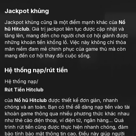
Jackpot khủng
Jackpot khủng cũng là một điểm mạnh khác của
Nổ
hũ Hitclub
. Giá trị jackpot liên tục được cập nhật và
tăng lên, mang đến cho người chơi cơ hội giành được
những khoản tiền khổng lồ. Việc này không chỉ thỏa
mãn niềm đam mê chinh phục của game thủ mà còn
mang đến cơ hội thay đổi cuộc sống.
Hệ thống nạp/rút tiền
Hệ thống nạp/
Rút Tiền Hitclub
của
Nổ hũ Hitclub
được thiết kế đơn giản, nhanh
chóng và an toàn. Bạn có thể dễ dàng nạp tiền vào tài
khoản game thông qua nhiều phương thức khác nhau
như thẻ cào điện thoại, ví điện tử, ngân hàng… Quá
trình rút tiền cũng được thực hiện nhanh chóng, đảm
bảo tính bảo mật thông tin cao. Điều này giúp người