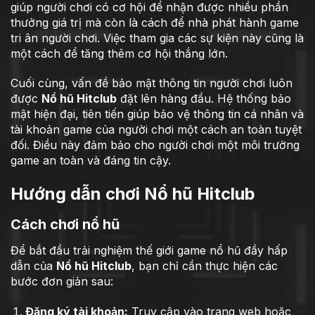
giúp người chơi có cơ hội để nhận được nhiều phần
thưởng giá trị mà còn là cách để nhà phát hành game
tri ân người chơi. Việc tham gia các sự kiện này cũng là
một cách để tăng thêm cơ hội thắng lớn.
Cuối cùng, vấn đề bảo mật thông tin người chơi luôn
được
Nổ hũ Hitclub
đặt lên hàng đầu. Hệ thống bảo
mật hiện đại, tiên tiến giúp bảo vệ thông tin cá nhân và
tài khoản game của người chơi một cách an toàn tuyệt
đối. Điều này đảm bảo cho người chơi một môi trường
game an toàn và đáng tin cậy.
Hướng dẫn chơi Nổ hũ Hitclub
Cách chơi nổ hũ
Để bắt đầu trải nghiệm thế giới game nổ hũ đầy hấp
dẫn của
Nổ hũ Hitclub
, bạn chỉ cần thực hiện các
bước đơn giản sau:
Đăng ký tài khoản:
Truy cập vào trang web hoặc