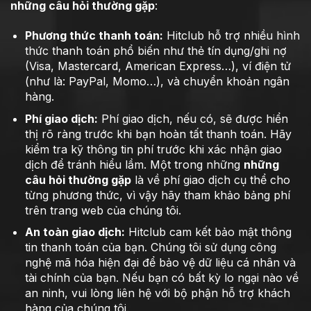
những câu hỏi thường gặp
:
Phương thức thanh toán:
Hitclub hỗ trợ nhiều hình
thức thanh toán phổ biến như thẻ tín dụng/ghi nợ
(Visa, Mastercard, American Express…), ví điện tử
(như là: PayPal, Momo…), và chuyển khoản ngân
hàng.
Phí giao dịch:
Phí giao dịch, nếu có, sẽ được hiển
thị rõ ràng trước khi bạn hoàn tất thanh toán. Hãy
kiểm tra kỹ thông tin phí trước khi xác nhận giao
dịch để tránh hiểu lầm. Một trong những
những
câu hỏi thường gặp
là về phí giao dịch cụ thể cho
từng phương thức, vì vậy hãy tham khảo bảng phí
trên trang web của chúng tôi.
An toàn giao dịch:
Hitclub cam kết bảo mật thông
tin thanh toán của bạn. Chúng tôi sử dụng công
nghệ mã hóa hiện đại để bảo vệ dữ liệu cá nhân và
tài chính của bạn. Nếu bạn có bất kỳ lo ngại nào về
an ninh, vui lòng liên hệ với bộ phận hỗ trợ khách
hàng của chúng tôi.