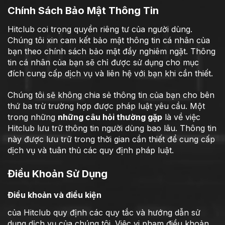
Chính Sách Bảo Mật Thông Tin
Hitclub coi trọng quyền riêng tư của người dùng.
Chúng tôi xin cam kết bảo mật thông tin cá nhân của
bạn theo chính sách bảo mật đầy nghiêm ngặt. Thông
tin cá nhân của bạn sẽ chỉ được sử dụng cho mục
đích cung cấp dịch vụ và liên hệ với bạn khi cần thiết.
Chúng tôi sẽ không chia sẻ thông tin của bạn cho bên
thứ ba trừ trường hợp được pháp luật yêu cầu. Một
trong những
những câu hỏi thường gặp
là về việc
Hitclub lưu trữ thông tin người dùng bao lâu. Thông tin
này được lưu trữ trong thời gian cần thiết để cung cấp
dịch vụ và tuân thủ các quy định pháp luật.
Điều Khoản Sử Dụng
Điều khoản và điều kiện
của Hitclub quy định các quy tắc và hướng dẫn sử
dụng dịch vụ của chúng tôi. Việc vi phạm điều khoản