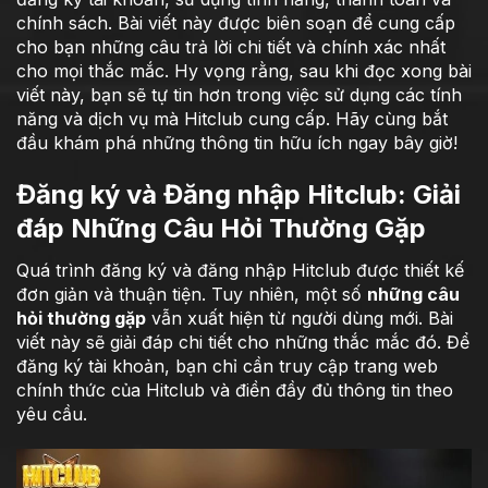
chính sách. Bài viết này được biên soạn để cung cấp
cho bạn những câu trả lời chi tiết và chính xác nhất
cho mọi thắc mắc. Hy vọng rằng, sau khi đọc xong bài
viết này, bạn sẽ tự tin hơn trong việc sử dụng các tính
năng và dịch vụ mà Hitclub cung cấp. Hãy cùng bắt
đầu khám phá những thông tin hữu ích ngay bây giờ!
Đăng ký và Đăng nhập Hitclub: Giải
đáp Những Câu Hỏi Thường Gặp
Quá trình đăng ký và đăng nhập Hitclub được thiết kế
đơn giản và thuận tiện. Tuy nhiên, một số
những câu
hỏi thường gặp
vẫn xuất hiện từ người dùng mới. Bài
viết này sẽ giải đáp chi tiết cho những thắc mắc đó. Để
đăng ký tài khoản, bạn chỉ cần truy cập trang web
chính thức của Hitclub và điền đầy đủ thông tin theo
yêu cầu.