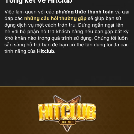
Tổng kết về Hitclub
Việc làm quen với các
phương thức thanh toán
và giải
đáp các
những câu hỏi thường gặp
sẽ giúp bạn sử
dụng dịch vụ một cách trơn tru. Đừng ngần ngại liên
hệ với bộ phận hỗ trợ khách hàng nếu bạn gặp bất kỳ
khó khăn nào trong quá trình sử dụng. Chúng tôi luôn
sẵn sàng hỗ trợ bạn để bạn có thể tận dụng tối đa các
tính năng của
Hitclub
.