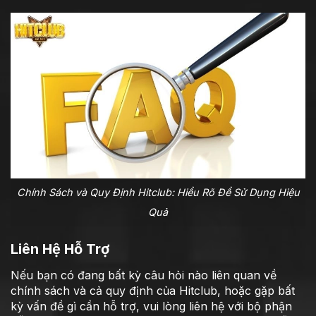
Chính Sách và Quy Định Hitclub: Hiểu Rõ Để Sử Dụng Hiệu
Quả
Liên Hệ Hỗ Trợ
Nếu bạn có đang bất kỳ câu hỏi nào liên quan về
chính sách và cả quy định của Hitclub, hoặc gặp bất
kỳ vấn đề gì cần hỗ trợ, vui lòng liên hệ với bộ phận