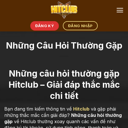
Chuyển
đến
nội
dung
ĐĂNG KÝ
ĐĂNG NHẬP
Những Câu Hỏi Thường Gặp
Những câu hỏi thường gặp
Hitclub – Giải đáp thắc mắc
chi tiết
Bạn đang tìm kiếm thông tin về
Hitclub
và gặp phải
những thắc mắc cần giải đáp?
Những câu hỏi thường
gặp
về Hitclub thường xoay quanh các vấn đề như
đăng ký tài khoản, sử dụng tính năng, thanh toán và