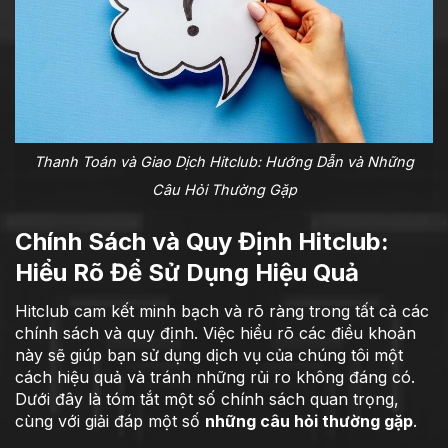
Thanh Toán và Giao Dịch Hitclub: Hướng Dẫn và Những
Câu Hỏi Thường Gặp
Chính Sách và Quy Định Hitclub:
Hiểu Rõ Để Sử Dụng Hiệu Quả
Hitclub cam kết minh bạch và rõ ràng trong tất cả các
chính sách và quy định. Việc hiểu rõ các điều khoản
này sẽ giúp bạn sử dụng dịch vụ của chúng tôi một
cách hiệu quả và tránh những rủi ro không đáng có.
Dưới đây là tóm tắt một số chính sách quan trọng,
cùng với giải đáp một số
những câu hỏi thường gặp
.