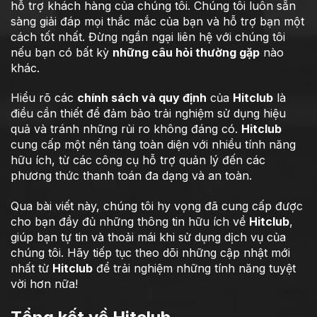
hỗ trợ khách hàng của chúng tôi. Chúng tôi luôn sẵn
sàng giải đáp mọi thắc mắc của bạn và hỗ trợ bạn một
cách tốt nhất. Đừng ngần ngại liên hệ với chúng tôi
nếu bạn có bất kỳ
những câu hỏi thường gặp
nào
khác.
Hiểu rõ các
chính sách và quy định
của
Hitclub
là
điều cần thiết để đảm bảo trải nghiệm sử dụng hiệu
quả và tránh những rủi ro không đáng có.
Hitclub
cung cấp một nền tảng toàn diện với nhiều tính năng
hữu ích, từ các công cụ hỗ trợ quản lý đến các
phương thức thanh toán đa dạng và an toàn.
Qua bài viết này, chúng tôi hy vọng đã cung cấp được
cho bạn đầy đủ những thông tin hữu ích về
Hitclub
,
giúp bạn tự tin và thoải mái khi sử dụng dịch vụ của
chúng tôi. Hãy tiếp tục theo dõi những cập nhật mới
nhất từ
Hitclub
để trải nghiệm những tính năng tuyệt
vời hơn nữa!